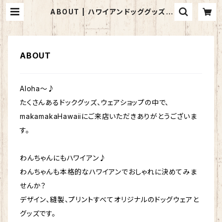
ABOUT | ハワイアンドッググッズ＆
ウェアのmakamakaHawaii
ABOUT
Aloha～♪
たくさんあるドックグッズ、ウェアショップの中で、
makamakaHawaiiにご来店いただきありがとうございま
す。
わんちゃんにもハワイアン♪
わんちゃんも本格的なハワイアンでおしゃれに決めてみま
せんか？
デザイン、縫製、プリントすべてオリジナルのドッグウェアと
グッズです。