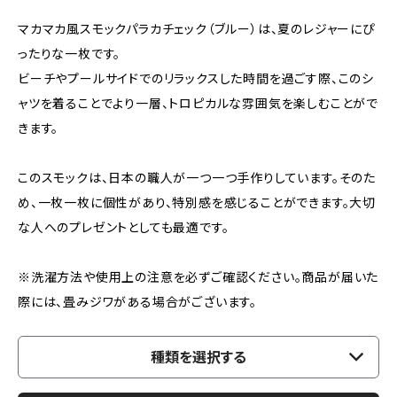
マカマカ風スモックパラカチェック（ブルー）は、夏のレジャーにぴ
ったりな一枚です。
ビーチやプールサイドでのリラックスした時間を過ごす際、このシ
ャツを着ることでより一層、トロピカルな雰囲気を楽しむことがで
きます。
このスモックは、日本の職人が一つ一つ手作りしています。そのた
め、一枚一枚に個性があり、特別感を感じることができます。大切
な人へのプレゼントとしても最適です。
※洗濯方法や使用上の注意を必ずご確認ください。商品が届いた
際には、畳みジワがある場合がございます。
種類を選択する