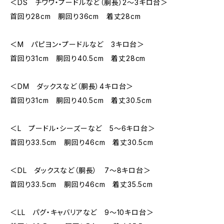
＜DS チワワ・プードルなど（胴長）2～3キロ台＞
首回り28cm 胴回り36cm 着丈28cm
＜M パピヨン・プードルなど 3キロ台＞
首回り31cm 胴回り40.5cm 着丈28cm
＜DM ダックスなど（胴長）4キロ台＞
首回り31cm 胴回り40.5cm 着丈30.5cm
＜L プードル・シーズーなど 5～6キロ台＞
首回り33.5cm 胴回り46cm 着丈30.5cm
＜DL ダックスなど（胴長） 7～8キロ台＞
首回り33.5cm 胴回り46cm 着丈35.5cm
＜LL パグ・キャバリアなど 9～10キロ台＞