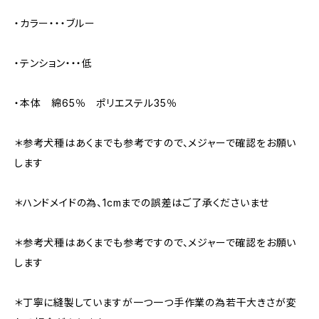
・カラー・・・ブルー
・テンション・・・低
・本体 綿65％ ポリエステル35％
＊参考犬種はあくまでも参考ですので、メジャーで確認をお願い
します
＊ハンドメイドの為、1cmまでの誤差はご了承くださいませ
＊参考犬種はあくまでも参考ですので、メジャーで確認をお願い
します
＊丁寧に縫製していますが一つ一つ手作業の為若干大きさが変