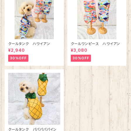
クールタンク ハワイアン
クールワンピース ハワイアン
¥2,940
¥3,080
30%OFF
30%OFF
クールタンク パパパパパイン