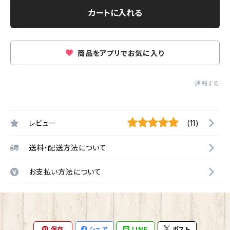
カートに入れる
商品をアプリでお気に入り
通報する
レビュー
(11)
送料・配送方法について
お支払い方法について
保存
シェア
LINE
ポスト