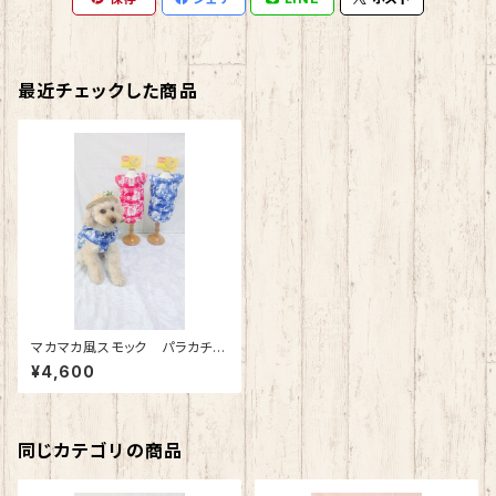
最近チェックした商品
マカマカ風スモック パラカチェ
ック（ブルー）
¥4,600
同じカテゴリの商品