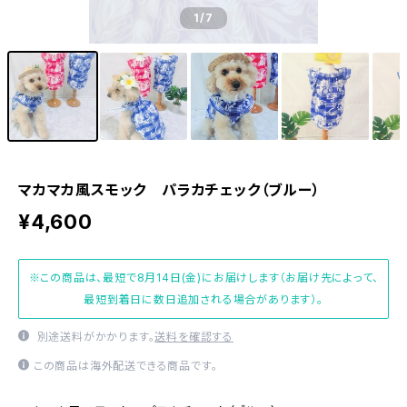
1
/7
マカマカ風スモック パラカチェック（ブルー）
¥4,600
※この商品は、最短で8月14日(金)にお届けします（お届け先によって、
最短到着日に数日追加される場合があります）。
別途送料がかかります。
送料を確認する
この商品は海外配送できる商品です。