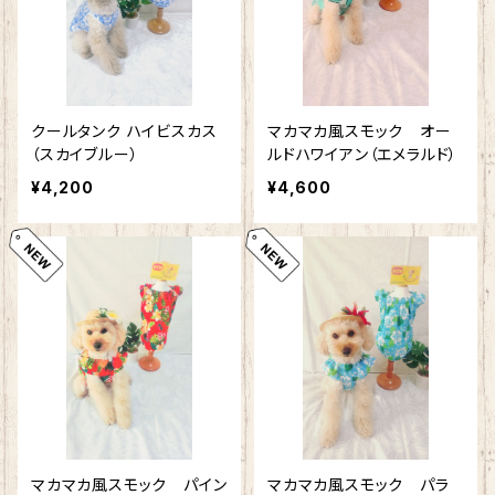
クールタンク ハイビスカス
マカマカ風スモック オー
（スカイブルー）
ルドハワイアン（エメラルド）
¥4,200
¥4,600
マカマカ風スモック パイン
マカマカ風スモック パラ