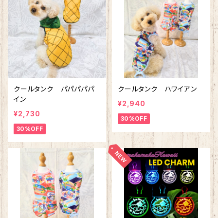
クールタンク パパパパパ
クールタンク ハワイアン
イン
¥2,940
¥2,730
30%OFF
30%OFF