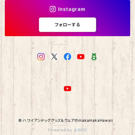
Instagram
フォローする
© ハワイアンドッググッズ＆ウェアのmakamakaHawaii
Powered by