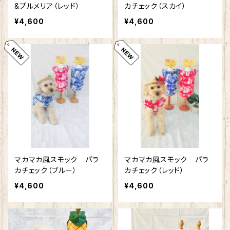
&プルメリア（レッド）
カチェック（スカイ）
¥4,600
¥4,600
マカマカ風スモック パラ
マカマカ風スモック パラ
カチェック（ブルー）
カチェック（レッド）
¥4,600
¥4,600